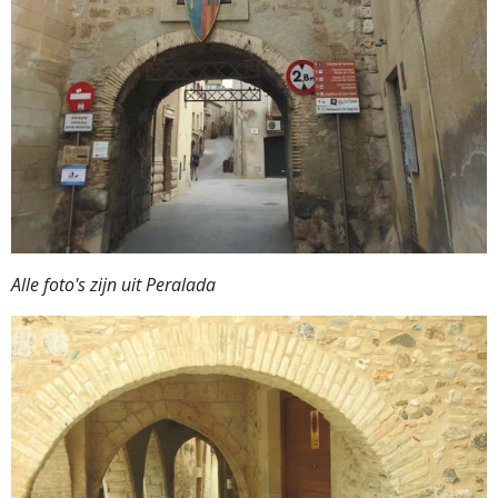
Alle foto's zijn uit Peralada