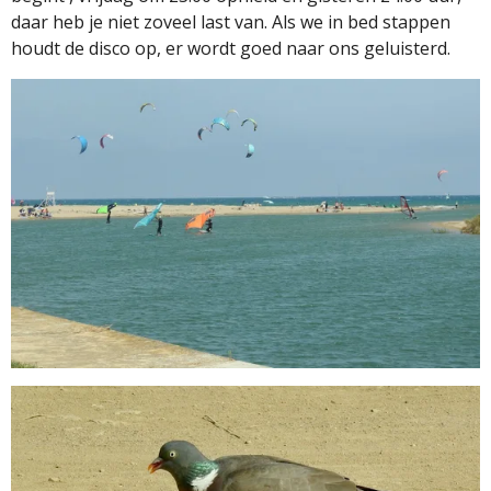
daar heb je niet zoveel last van. Als we in bed stappen
houdt de disco op, er wordt goed naar ons geluisterd.