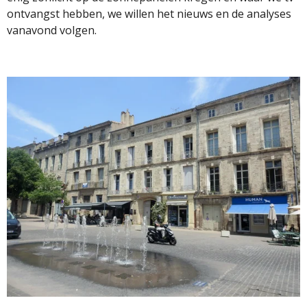
ontvangst hebben, we willen het nieuws en de analyses
vanavond volgen.