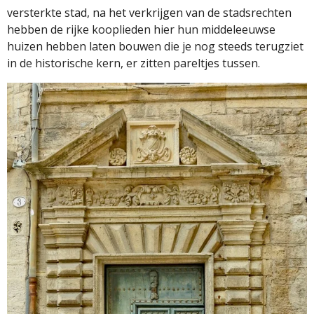
versterkte stad, na het verkrijgen van de stadsrechten
hebben de rijke kooplieden hier hun middeleeuwse
huizen hebben laten bouwen die je nog steeds terugziet
in de historische kern, er zitten pareltjes tussen.