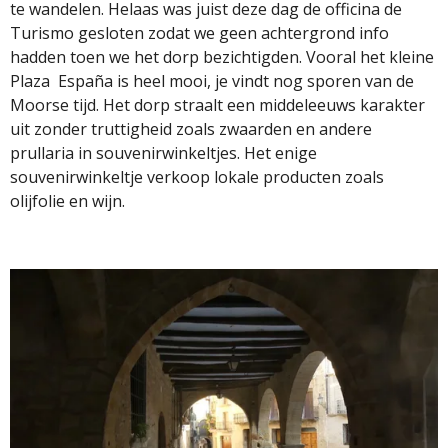
te wandelen. Helaas was juist deze dag de officina de
Turismo gesloten zodat we geen achtergrond info
hadden toen we het dorp bezichtigden. Vooral het kleine
Plaza España is heel mooi, je vindt nog sporen van de
Moorse tijd. Het dorp straalt een middeleeuws karakter
uit zonder truttigheid zoals zwaarden en andere
prullaria in souvenirwinkeltjes. Het enige
souvenirwinkeltje verkoop lokale producten zoals
olijfolie en wijn.