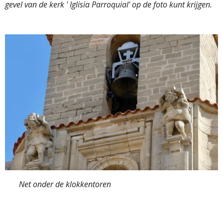
gevel van de kerk ' Iglisia Parroquial' op de foto kunt krijgen.
Net onder de klokkentoren