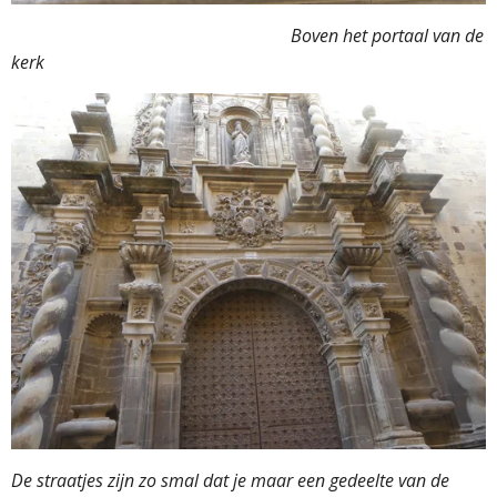
Boven het portaal van de
kerk
De straatjes zijn zo smal dat je maar een gedeelte van de