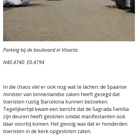
Parking bij de boulevard in Vinaròs
N40.4740 E0.4794
In die chaos viel er ook nog wat te lachen: de Spaanse
minister van binnenlandse zaken heeft gezegd dat
toeristen rustig Barcelona kunnen bezoeken.
Tegelijkertijd kwam een bericht dat de Sagrada Familia
zijn deuren heeft gesloten omdat manifestanten ook
daar voorbij komen. Het gevolg was dat er honderden
toeristen in de kerk opgesloten zaten.