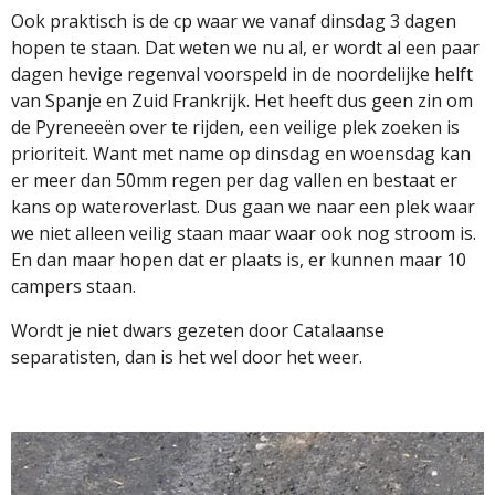
Ook praktisch is de cp waar we vanaf dinsdag 3 dagen
hopen te staan. Dat weten we nu al, er wordt al een paar
dagen hevige regenval voorspeld in de noordelijke helft
van Spanje en Zuid Frankrijk. Het heeft dus geen zin om
de Pyreneeën over te rijden, een veilige plek zoeken is
prioriteit. Want met name op dinsdag en woensdag kan
er meer dan 50mm regen per dag vallen en bestaat er
kans op wateroverlast. Dus gaan we naar een plek waar
we niet alleen veilig staan maar waar ook nog stroom is.
En dan maar hopen dat er plaats is, er kunnen maar 10
campers staan.
Wordt je niet dwars gezeten door Catalaanse
separatisten, dan is het wel door het weer.