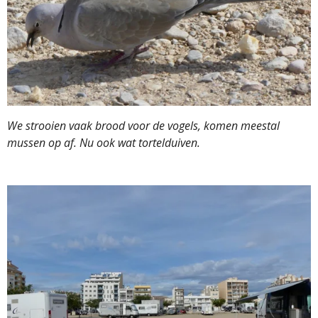
We strooien vaak brood voor de vogels, komen meestal
mussen op af. Nu ook wat tortelduiven.