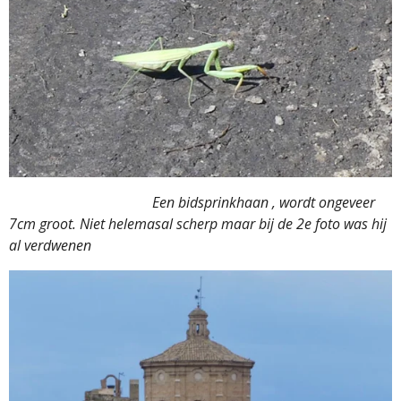
Een bidsprinkhaan , wordt ongeveer
7cm groot. Niet helemasal scherp maar bij de 2e foto was hij
al verdwenen