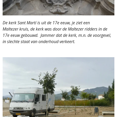
De kerk Sant Martí is uit de 17e eeuw, je ziet een
Maltezer kruis, de kerk was door de Maltezer ridders in de
17e eeuw gebouwd. Jammer dat de kerk, m.n. de voorgevel,
in slechte staat van onderhoud verkeert.