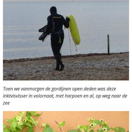
Toen we vanmorgen de gordijnen open deden was deze
inktvisvisser in volornaat, met harpoen en al, op weg naar de
zee