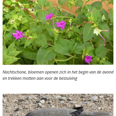
Nachtschone, bloemen openen zich in het begin van de avond
en trekken motten aan voor de bestuiving