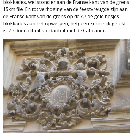
blokkades, wel stond er aan de Franse kant van de grens
15km file. En tot verhoging van de feestvreugde zijn aan
de Franse kant van de grens op de A7 de gele hesjes
blokkades aan het opwerpen, hetgeen kennelijk gelukt
is. Ze doen dit uit solidariteit met de Catalanen.