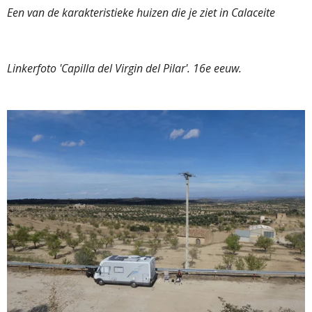
Een van de karakteristieke huizen die je ziet in Calaceite
Linkerfoto 'Capilla del Virgin del Pilar'. 16e eeuw.