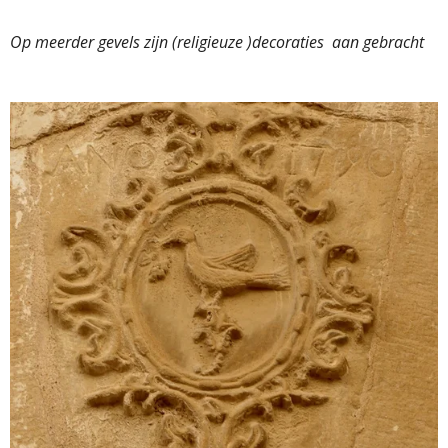
Op meerder gevels zijn (religieuze )decoraties aan gebracht