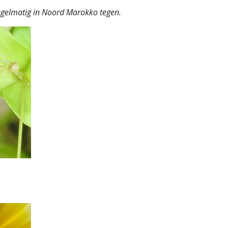
egelmatig in Noord Marokko tegen.