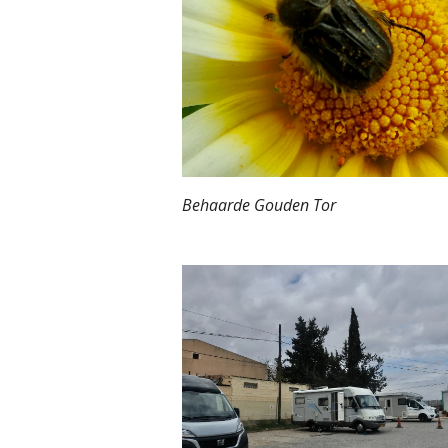
Behaarde Gouden Tor