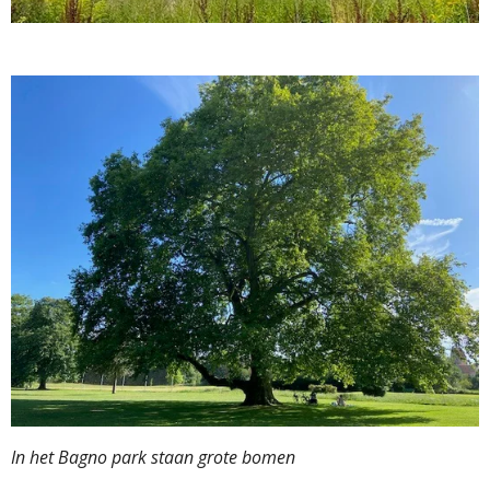
In het Bagno park staan grote bomen