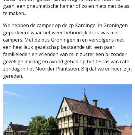
gaan, een pneumatische hamer of zo en niets met de as
te maken..
We hebben de camper op de cp Kardinge
in Groningen
geparkeerd waar het weer behoorlijk druk was met
campers. Met de bus Groningen in en vervolgens met
een heel leuk gezelschap bestaande uit
een paar
familieleden en vrienden van mijn zuster een bijzonder
gezellige middag en avond gehad op het terras van café
zondag in het Noorder Plantsoen. Blij dat we er heen zijn
gereden.