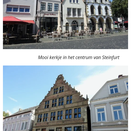
Mooi kerkje in het centrum van Steinfurt