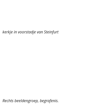
kerkje in voorstadje van Steinfurt
Rechts beeldengroep, begrafenis.