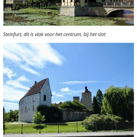
Steinfurt, dit is vlak voor het centrum, bij het slot