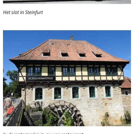
Het slot in Steinfurt