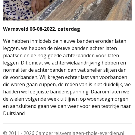
Warnsveld 06-08-2022, zaterdag
We hebben inmiddels de nieuwe banden eronder laten
leggen, we hebben de nieuwe banden achter laten
plaatsen en de nog goede achterbanden voor laten
leggen. Dit omdat we achterwielaandrijving hebben en
normaliter de achterbanden dan wat sneller slijten dan
de voorbanden. Wij kregen echter last van voorbanden
die waren gaan cuppen, de reden van is niet duidelijk, we
hadden wel de juiste bandenspanning. Daarom laten we
de wielen volgende week uitlijnen op woensdagmorgen
en aansluitend gaan we dan weer voor een testritje naar
Duitsland.
© 2011 - 2026 Camperreisverslagen-thole-everdien.nl