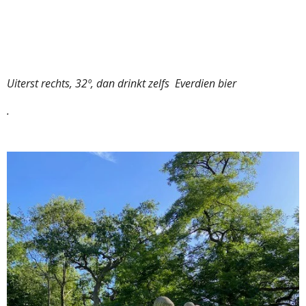
Uiterst rechts, 32º, dan drinkt zelfs Everdien bier
.