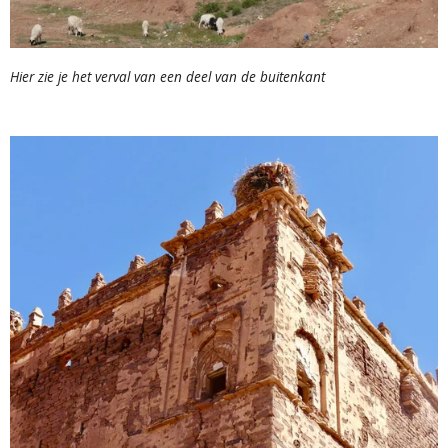
Hier zie je het verval van een deel van de buitenkant