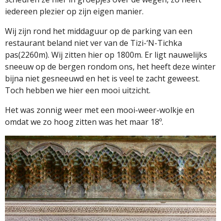
iedereen plezier op zijn eigen manier.
Wij zijn rond het middaguur op de parking van een
restaurant beland niet ver van de Tizi-‘N-Tichka
pas(2260m). Wij zitten hier op 1800m. Er ligt nauwelijks
sneeuw op de bergen rondom ons, het heeft deze winter
bijna niet gesneeuwd en het is veel te zacht geweest.
Toch hebben we hier een mooi uitzicht.
Het was zonnig weer met een mooi-weer-wolkje en
omdat we zo hoog zitten was het maar 18º.