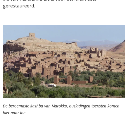
gerestaureerd.
De beroemdste kashba van Marokko, busladingen toeristen komen
hier naar toe.