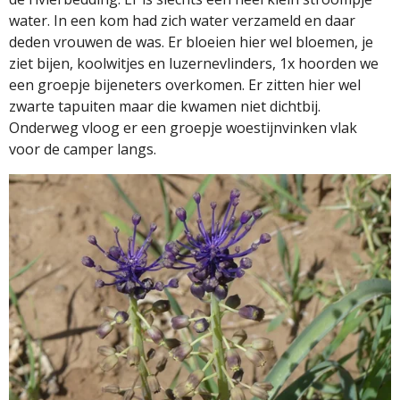
water. In een kom had zich water verzameld en daar
deden vrouwen de was. Er bloeien hier wel bloemen, je
ziet bijen, koolwitjes en luzernevlinders, 1x hoorden we
een groepje bijeneters overkomen. Er zitten hier wel
zwarte tapuiten maar die kwamen niet dichtbij.
Onderweg vloog er een groepje woestijnvinken vlak
voor de camper langs.