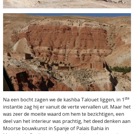
ste
Na een bocht zagen we de kashba Talouet liggen, in 1
instantie zag hij er vanuit de verte vervallen uit. Maar het
was zeer de moeite waard om hem te bezichtigen, een
deel van het interieur was prachtig, het deed denken aan
Moorse bouwkunst in Spanje of Palais Bahia in