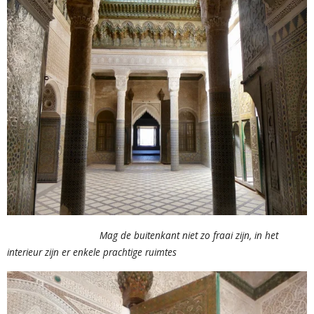
Mag de buitenkant niet zo fraai zijn, in het
interieur zijn er enkele prachtige ruimtes