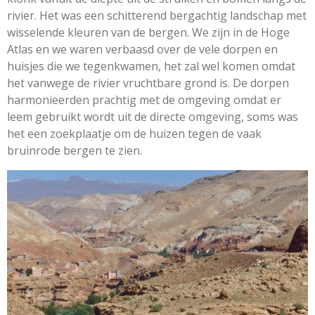
rivier. Het was een schitterend bergachtig landschap met
wisselende kleuren van de bergen. We zijn in de Hoge
Atlas en we waren verbaasd over de vele dorpen en
huisjes die we tegenkwamen, het zal wel komen omdat
het vanwege de rivier vruchtbare grond is. De dorpen
harmonieerden prachtig met de omgeving omdat er
leem gebruikt wordt uit de directe omgeving, soms was
het een zoekplaatje om de huizen tegen de vaak
bruinrode bergen te zien.