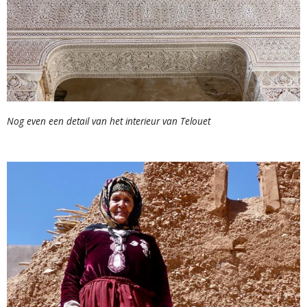
Nog even een detail van het interieur van Telouet