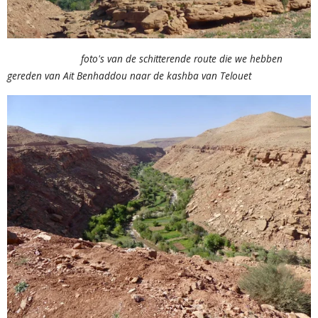
foto's van de schitterende route die we hebben
gereden van Ait Benhaddou naar de kashba van Telouet