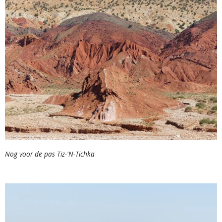
Nog voor de pas Tiz-'N-Tichka