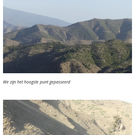
We zijn het hoogste punt gepasseerd