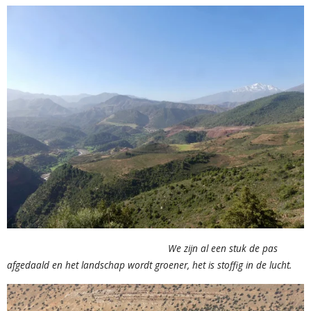
We zijn al een stuk de pas
afgedaald en het landschap wordt groener, het is stoffig in de lucht.