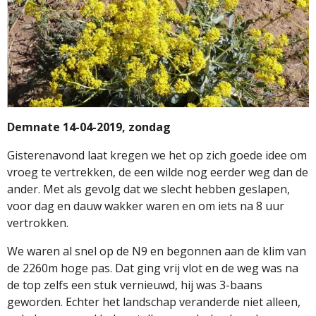
Demnate 14-04-2019, zondag
Gisterenavond laat kregen we het op zich goede idee om
vroeg te vertrekken, de een wilde nog eerder weg dan de
ander. Met als gevolg dat we slecht hebben geslapen,
voor dag en dauw wakker waren en om iets na 8 uur
vertrokken.
We waren al snel op de N9 en begonnen aan de klim van
de 2260m hoge pas. Dat ging vrij vlot en de weg was na
de top zelfs een stuk vernieuwd, hij was 3-baans
geworden. Echter het landschap veranderde niet alleen,