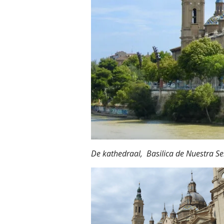
De kathedraal, Basilica de Nuestra Seño