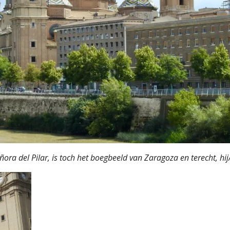
ra del Pilar, is toch het boegbeeld van Zaragoza en terecht, hij/z