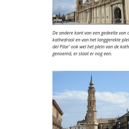
De andere kant van een gedeelte van 
kathedraal en van het langgerekte plei
del Pilar' ook wel het plein van de kat
genoemd, er staat er nog een.