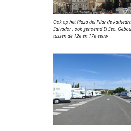
Ook op het Plaza del Pilar de kathedra
Salvador , ook genoemd El Seo. Gebo
tussen de 12e en 17e eeuw