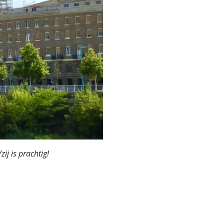
ij is prachtig!