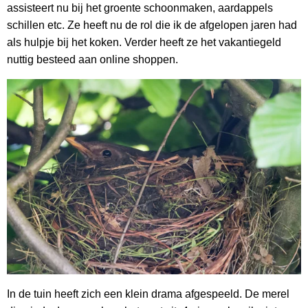
assisteert nu bij het groente schoonmaken, aardappels
schillen etc. Ze heeft nu de rol die ik de afgelopen jaren had
als hulpje bij het koken. Verder heeft ze het vakantiegeld
nuttig besteed aan online shoppen.
In de tuin heeft zich een klein drama afgespeeld. De merel