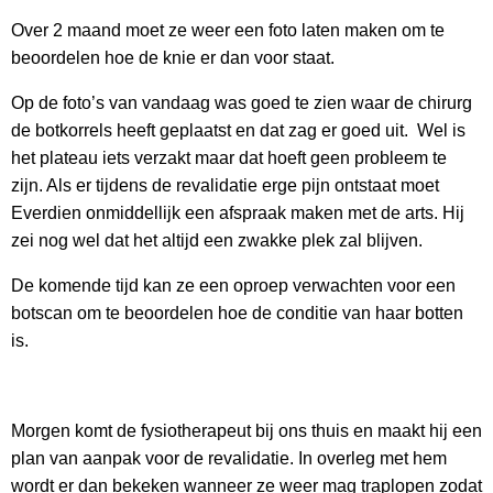
Over 2 maand moet ze weer een foto laten maken om te
beoordelen hoe de knie er dan voor staat.
Op de foto’s van vandaag was goed te zien waar de chirurg
de botkorrels heeft geplaatst en dat zag er goed uit. Wel is
het plateau iets verzakt maar dat hoeft geen probleem te
zijn. Als er tijdens de revalidatie erge pijn ontstaat moet
Everdien onmiddellijk een afspraak maken met de arts. Hij
zei nog wel dat het altijd een zwakke plek zal blijven.
De komende tijd kan ze een oproep verwachten voor een
botscan om te beoordelen hoe de conditie van haar botten
is.
Morgen komt de fysiotherapeut bij ons thuis en maakt hij een
plan van aanpak voor de revalidatie. In overleg met hem
wordt er dan bekeken wanneer ze weer mag traplopen zodat