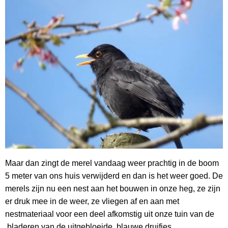
Maar dan zingt de merel vandaag weer prachtig in de boom
5 meter van ons huis verwijderd en dan is het weer goed. De
merels zijn nu een nest aan het bouwen in onze heg, ze zijn
er druk mee in de weer, ze vliegen af en aan met
nestmateriaal voor een deel afkomstig uit onze tuin van de
bladeren van de uitgebloeide blauwe druifjes.