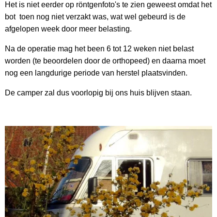
Het is niet eerder op röntgenfoto's te zien geweest omdat het
bot toen nog niet verzakt was, wat wel gebeurd is de
afgelopen week door meer belasting.
Na de operatie mag het been 6 tot 12 weken niet belast
worden (te beoordelen door de orthopeed) en daarna moet
nog een langdurige periode van herstel plaatsvinden.
De camper zal dus voorlopig bij ons huis blijven staan.