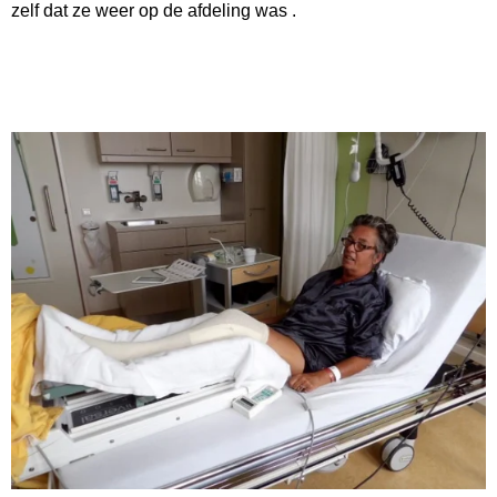
zelf dat ze weer op de afdeling was .