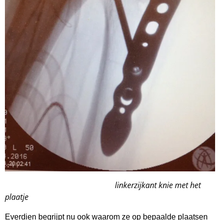
linkerzijkant knie met het
plaatje
Everdien begrijpt nu ook waarom ze op bepaalde plaatsen