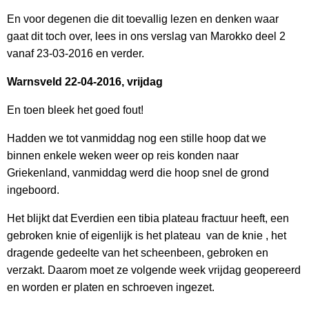
En voor degenen die dit toevallig lezen en denken waar
gaat dit toch over, lees in ons verslag van Marokko deel 2
vanaf 23-03-2016 en verder.
Warnsveld 22-04-2016, vrijdag
En toen bleek het goed fout!
Hadden we tot vanmiddag nog een stille hoop dat we
binnen enkele weken weer op reis konden naar
Griekenland, vanmiddag werd die hoop snel de grond
ingeboord.
Het blijkt dat Everdien een tibia plateau fractuur heeft, een
gebroken knie of eigenlijk is het plateau van de knie , het
dragende gedeelte van het scheenbeen, gebroken en
verzakt. Daarom moet ze volgende week vrijdag geopereerd
en worden er platen en schroeven ingezet.