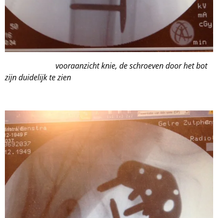
vooraanzicht knie, de schroeven door het bot
zijn duidelijk te zien