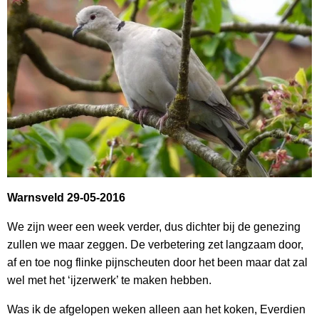
Warnsveld 29-05-2016
We zijn weer een week verder, dus dichter bij de genezing
zullen we maar zeggen. De verbetering zet langzaam door,
af en toe nog flinke pijnscheuten door het been maar dat zal
wel met het ‘ijzerwerk’ te maken hebben.
Was ik de afgelopen weken alleen aan het koken, Everdien