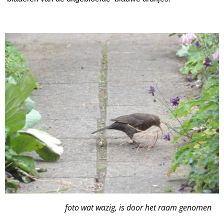
foto wat wazig, is door het raam genomen