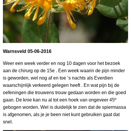
Warnsveld 05-06-2016
Weer een week verder en nog 10 dagen voor het bezoek
aan de chirurg op de 15e . Een week waarin de pijn minder
is geworden, wel nog af en toe ’s nachts als Everdien
waarschijnlijk verkeerd gelegen heeft . En wat pijn bij de
oefeningen die trouwens trouw gedaan worden en die goed
gaan. De knie kan nu al tot een hoek van ongeveer 45º
gebogen worden. Wel is duidelijk te zien dat de spiermassa
is afgenomen, als je je been niet kunt gebruiken gaat dat
snel.