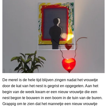
De merel is de hele tijd blijven zingen nadat het vrouwtje
door de kat van het nest is gegrist en opgegeten. Aan het
begin van de week kwam er een nieuw vrouwtje die een
nest begon te bouwen in een boom in de tuin van de buren.
Grappig om te zien dat het mannetje een nieuw vrouwtje