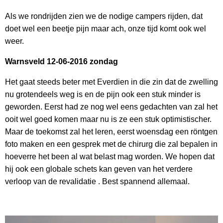
Als we rondrijden zien we de nodige campers rijden, dat
doet wel een beetje pijn maar ach, onze tijd komt ook wel
weer.
Warnsveld 12-06-2016 zondag
Het gaat steeds beter met Everdien in die zin dat de zwelling
nu grotendeels weg is en de pijn ook een stuk minder is
geworden. Eerst had ze nog wel eens gedachten van zal het
ooit wel goed komen maar nu is ze een stuk optimistischer.
Maar de toekomst zal het leren, eerst woensdag een röntgen
foto maken en een gesprek met de chirurg die zal bepalen in
hoeverre het been al wat belast mag worden. We hopen dat
hij ook een globale schets kan geven van het verdere
verloop van de revalidatie . Best spannend allemaal.