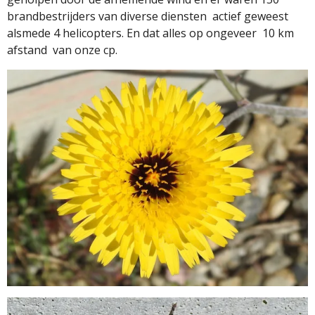
brandbestrijders van diverse diensten
actief geweest
alsmede 4 helicopters. En dat alles op ongeveer
10 km
afstand
van onze cp.