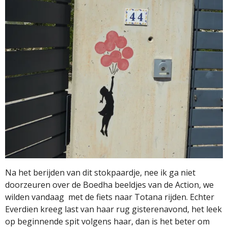
Na het berijden van dit stokpaardje, nee ik ga niet
doorzeuren over de Boedha beeldjes van de Action, we
wilden vandaag
met de fiets naar Totana rijden. Echter
Everdien kreeg last van haar rug gisterenavond, het leek
op beginnende spit volgens haar, dan is het beter om