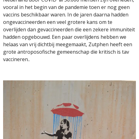
vooral in het begin van de pandemie toen er nog geen
vaccins beschikbaar waren. In de jaren daarna hadden
ongevaccineerden een veel grotere kans om te
overlijden dan gevaccineerden die een zekere immuniteit
hadden opgebouwd. Een paar overlijdens hebben we
helaas van vrij dichtbij meegemaakt, Zutphen heeft een
grote antroposofische gemeenschap die kritisch is tav
vaccineren..