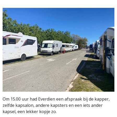
Om 15.00 uur had Everdien een afspraak bij de kapper,
zelfde kapsalon, andere kapsters en een iets ander
kapsel, een lekker kopje zo.