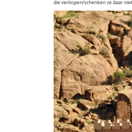
die verkopen/schenken ze daar niet