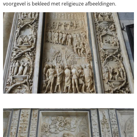
voorgevel is bekleed met religieuze afbeeldingen.