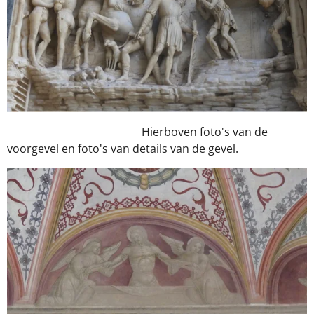
Hierboven foto's van de
voorgevel en foto's van details van de gevel.