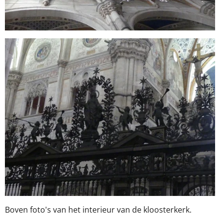
Boven foto's van het interieur van de kloosterkerk.