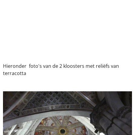
Hieronder foto's van de 2 kloosters met reliëfs van
terracotta