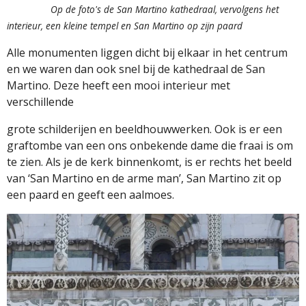
Op de foto's de San Martino kathedraal, vervolgens het
interieur, een kleine tempel en San Martino op zijn paard
Alle monumenten liggen dicht bij elkaar in het centrum
en we waren dan ook snel bij de kathedraal de San
Martino. Deze heeft een mooi interieur met
verschillende
grote schilderijen en beeldhouwwerken. Ook is er een
graftombe van een ons onbekende dame die fraai is om
te zien. Als je de kerk binnenkomt, is er rechts het beeld
van ‘San Martino en de arme man’, San Martino zit op
een paard en geeft een aalmoes.