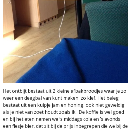
Het ontbijt bestaat uit 2 kleine afbakbroodjes waar je zo
weer een deegbal van kunt maken, zo klef. Het beleg
bestaat uit een kuipje jam en honing, ook niet geweldig
als je niet van zoet houdt zoals ik . De koffie is wel goed
en bij het eten nemen we ’s middags cola en ’s avonds
een flesje bier, dat zit bij de prijs inbegrepen die we bij de