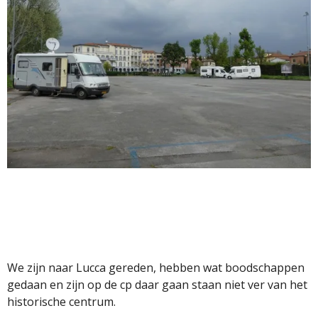
We zijn naar Lucca gereden, hebben wat boodschappen
gedaan en zijn op de cp daar gaan staan niet ver van het
historische centrum.