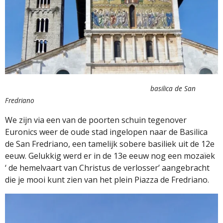
basilica de San
Fredriano
We zijn via een van de poorten schuin tegenover
Euronics weer de oude stad ingelopen naar de Basilica
de San Fredriano, een tamelijk sobere basiliek uit de 12e
eeuw. Gelukkig werd er in de 13e eeuw nog een mozaïek
‘ de hemelvaart van Christus de verlosser’ aangebracht
die je mooi kunt zien van het plein Piazza de Fredriano.