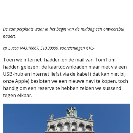
De camperplaats waar in het begin van de middag een onweersbui
nadert.
cp Lucca N43.16667, E10.30000, voorzieningen €10,-
Toen we internet hadden en de mail van TomTom
hadden gelezen : de kaartdownloaden maar niet via een
USB-hub en internet liefst via de kabel ( dat kan niet bij
onze Apple) besloten we een nieuwe navi te kopen, toch
handig om een reserve te hebben zeiden we sussend
tegen elkaar.