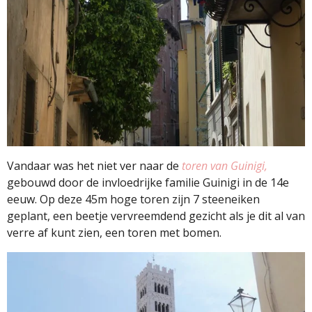
Vandaar was het niet ver naar de
toren van Guinigi,
gebouwd door de invloedrijke familie Guinigi in de 14e
eeuw. Op deze 45m hoge toren zijn 7 steeneiken
geplant, een beetje vervreemdend gezicht als je dit al van
verre af kunt zien, een toren met bomen.