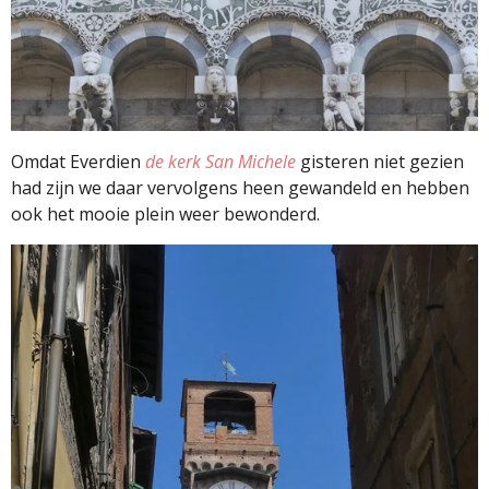
Omdat Everdien
de kerk San Michele
gisteren niet gezien
had zijn we daar vervolgens heen gewandeld en hebben
ook het mooie plein weer bewonderd.