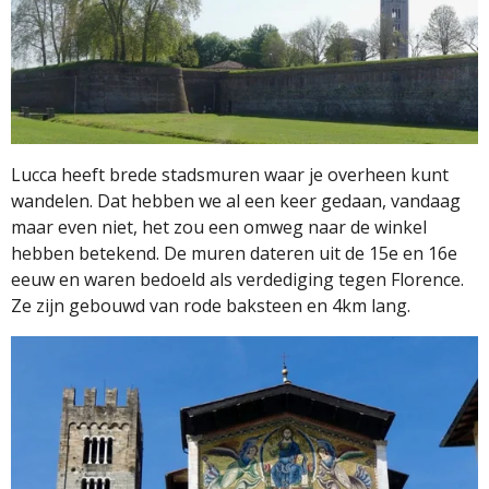
Lucca heeft brede stadsmuren waar je overheen kunt
wandelen. Dat hebben we al een keer gedaan, vandaag
maar even niet, het zou een omweg naar de winkel
hebben betekend. De muren dateren uit de 15e en 16e
eeuw en waren bedoeld als verdediging tegen Florence.
Ze zijn gebouwd van rode baksteen en 4km lang.