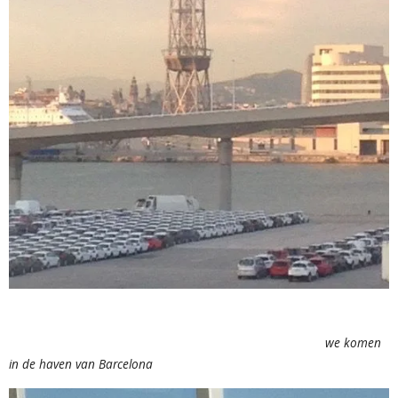
we komen
in de haven van Barcelona