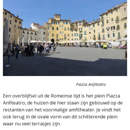
Piazza Anfiteatro
Een overblijfsel uit de Romeinse tijd is het plein Piazza
Anfiteatro, de huizen die hier staan zijn gebouwd op de
restanten van het voormalige amfitheater. Je vindt het
ook terug in de ovale vorm van dit schitterende plein
waar nu veel terrasjes zijn.