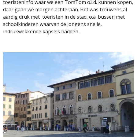
toeristeninfo waar we een TomTom o.i.d. kunnen kopen,
daar gaan we morgen achteraan. Het was trouwens al
aardig druk met toeristen in de stad, o.a. bussen met
schoolkinderen waarvan de jongens snelle,
indrukwekkende kapsels hadden.