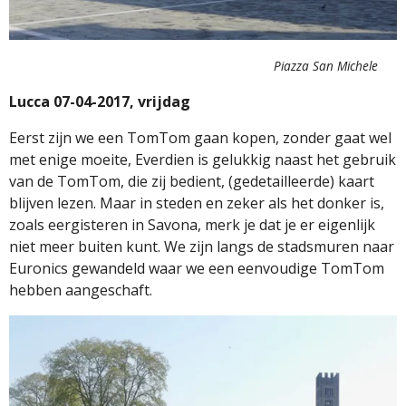
Piazza San Michele
Lucca 07-04-2017, vrijdag
Eerst zijn we een TomTom gaan kopen, zonder gaat wel
met enige moeite, Everdien is gelukkig naast het gebruik
van de TomTom, die zij bedient, (gedetailleerde) kaart
blijven lezen. Maar in steden en zeker als het donker is,
zoals eergisteren in Savona, merk je dat je er eigenlijk
niet meer buiten kunt. We zijn langs de stadsmuren naar
Euronics gewandeld waar we een eenvoudige TomTom
hebben aangeschaft.