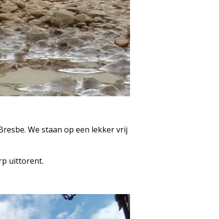
 Bresbe. We staan op een lekker vrij
p uittorent.