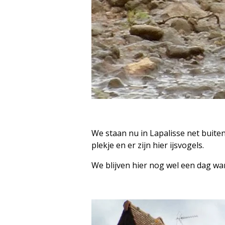
We staan nu in Lapalisse net buiten 
plekje en er zijn hier ijsvogels.
We blijven hier nog wel een dag wa