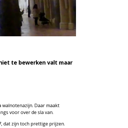
niet te bewerken valt maar
a walnotenazijn. Daar maakt
ngs voor over de sla van.
 dat zijn toch prettige prijzen.