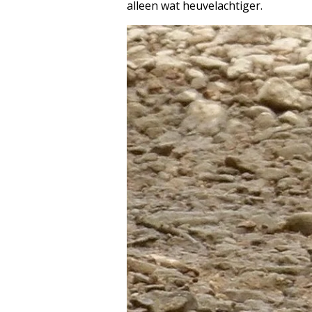
alleen wat heuvelachtiger.