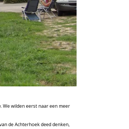
. We wilden eerst naar een meer
 van de Achterhoek deed denken,