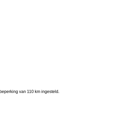
beperking van 110 km ingesteld.