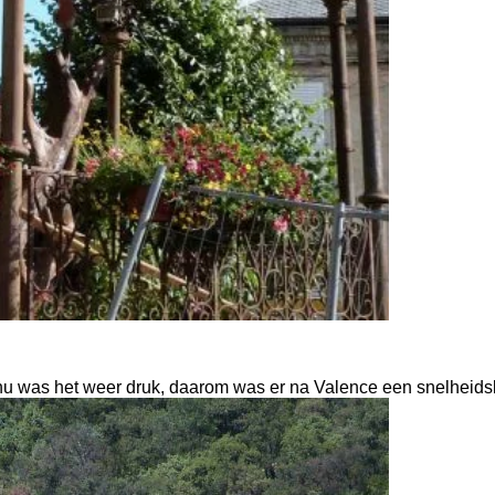
u was het weer druk, daarom was er na Valence een snelheids