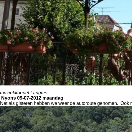
muziekkoepel Langres
Nyons 09-07-2012 maandag
Net als gisteren hebben we weer de autoroute genomen. Ook n