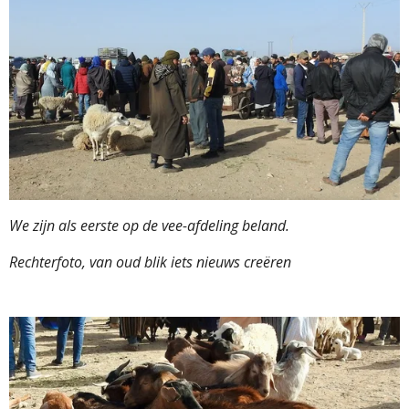
We zijn als eerste op de vee-afdeling beland.
Rechterfoto, van oud blik iets nieuws creëren