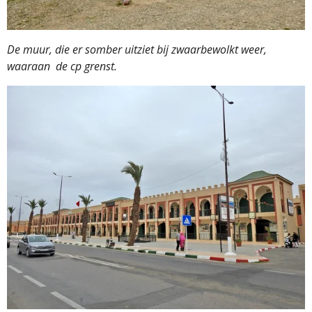
De muur, die er somber uitziet bij zwaarbewolkt weer,
waaraan de cp grenst.