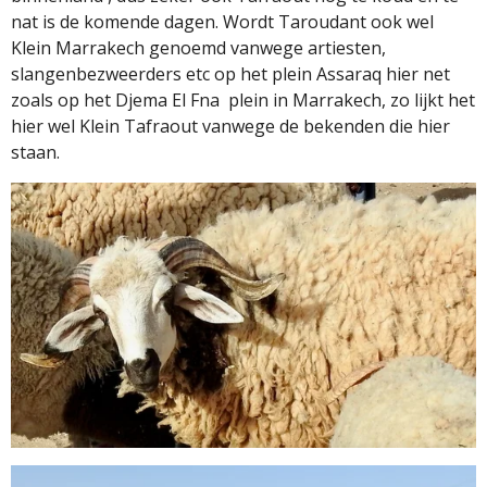
nat is de komende dagen. Wordt Taroudant ook wel
Klein Marrakech genoemd vanwege artiesten,
slangenbezweerders etc op het plein Assaraq hier net
zoals op het Djema El Fna
plein in Marrakech, zo lijkt het
hier wel Klein Tafraout vanwege de bekenden die hier
staan.