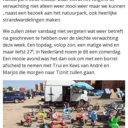
verwachting niet alleen weer mooi weer maar we kunnen
, naast een bezoek aan het natuurpark, ook heerlijke
strandwandelingen maken.
We zullen zeker vandaag niet vergeten wat weer betreft
na geschreven te hebben over de slechte verwachting
deze week. Een topdag, volop zon, een matige wind en
maar liefst 27º, in Nederland noem je dit een zomerdag.
Een mooie avond was het dan ook om met een borrel
afscheid te nemen met Trui en Kees van André en
Marjos die morgen naar Tiznit zullen gaan.