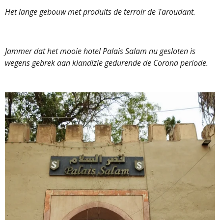
Het lange gebouw met produits de terroir de Taroudant.
Jammer dat het mooie hotel Palais Salam nu gesloten is
wegens gebrek aan klandizie gedurende de Corona periode.