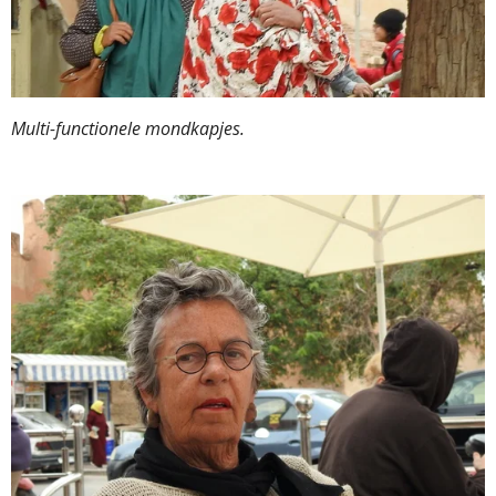
Multi-functionele mondkapjes.