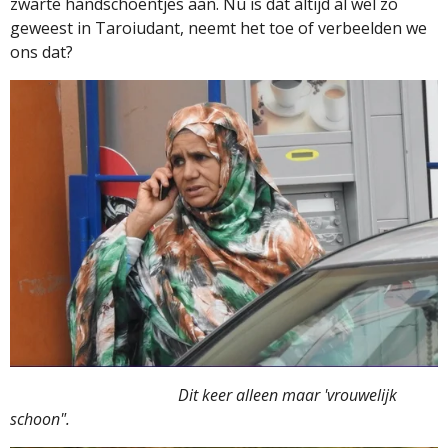
zwarte handschoentjes aan. Nu is dat altijd al wel zo
geweest in Taroiudant, neemt het toe of verbeelden we
ons dat?
Dit keer alleen maar 'vrouwelijk
schoon".