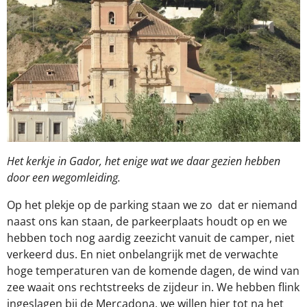
Het kerkje in Gador, het enige wat we daar gezien hebben
door een wegomleiding.
Op het plekje op de parking staan we zo
dat er niemand
naast ons kan staan, de parkeerplaats houdt op en we
hebben toch nog aardig zeezicht vanuit de camper, niet
verkeerd dus. En niet onbelangrijk met de verwachte
hoge temperaturen van de komende dagen, de wind van
zee waait ons rechtstreeks de zijdeur in. We hebben flink
ingeslagen bij de Mercadona, we willen hier tot na het