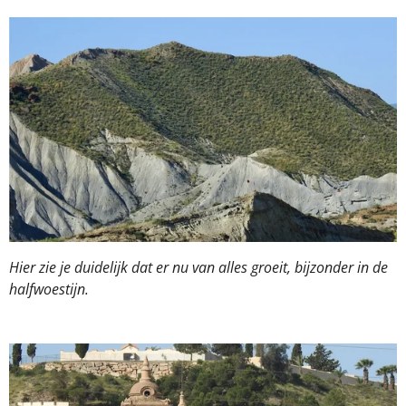
Hier zie je duidelijk dat er nu van alles groeit, bijzonder in de
halfwoestijn.