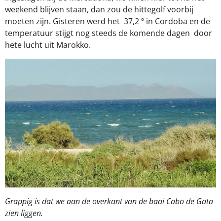
weekend blijven staan, dan zou de hittegolf voorbij
moeten zijn. Gisteren werd het
37,2 º in Cordoba en de
temperatuur stijgt nog steeds de komende dagen
door
hete lucht uit Marokko.
Grappig is dat we aan de overkant van de baai Cabo de Gata
zien liggen.