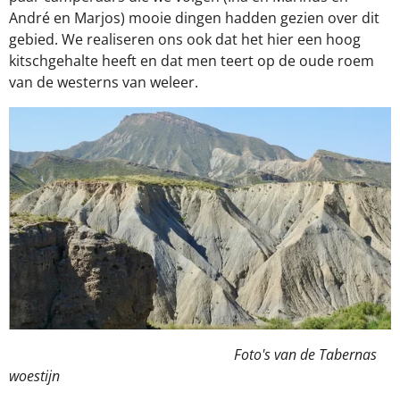
André en Marjos) mooie dingen hadden gezien over dit
gebied. We realiseren ons ook dat het hier een hoog
kitschgehalte heeft en dat men teert op de oude roem
van de westerns van weleer.
Foto's van de Tabernas
woestijn