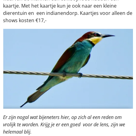
kaartje. Met het kaartje kun je ook naar een kleine
dierentuin en
een indianendorp. Kaartjes voor alleen de
shows kosten €17,-
Er zijn nogal wat bijeneters hier, op zich al een reden om
vrolijk te worden. Krijg je er een goed voor de lens, zijn we
helemaal blij.