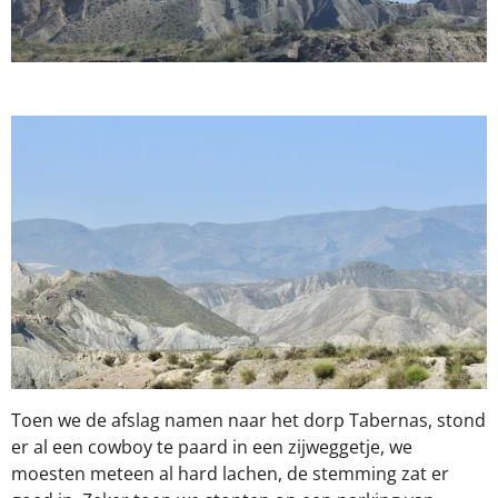
Toen we de afslag namen naar het dorp Tabernas, stond
er al een cowboy te paard in een zijweggetje, we
moesten meteen al hard lachen, de stemming zat er