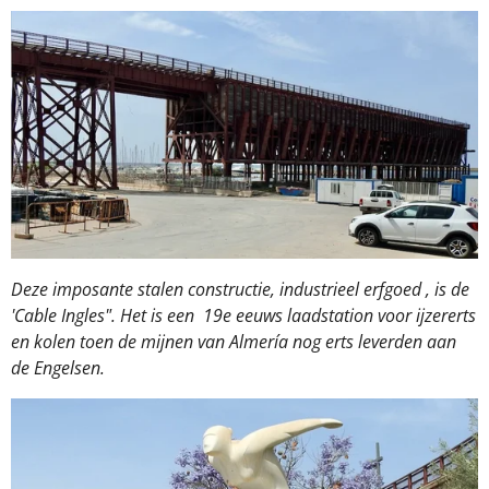
Deze imposante stalen constructie, industrieel erfgoed , is de
'Cable Ingles". Het is een 19e eeuws laadstation voor ijzererts
en kolen toen de mijnen van Almería nog erts leverden aan
de Engelsen.