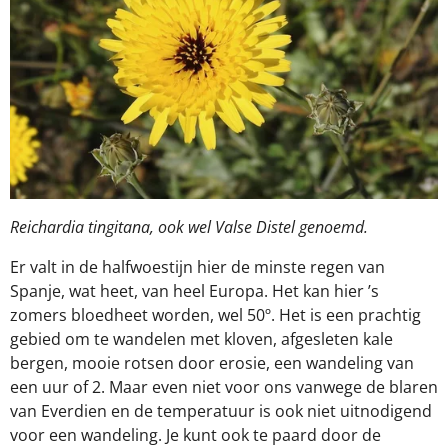
Reichardia tingitana, ook wel Valse Distel genoemd.
Er valt in de halfwoestijn hier de minste regen van
Spanje, wat heet, van heel Europa. Het kan hier ’s
zomers bloedheet worden, wel 50º. Het is een prachtig
gebied om te wandelen met kloven, afgesleten kale
bergen, mooie rotsen door erosie, een wandeling van
een uur of 2. Maar even niet voor ons vanwege de blaren
van Everdien en de temperatuur is ook niet uitnodigend
voor een wandeling. Je kunt ook te paard door de