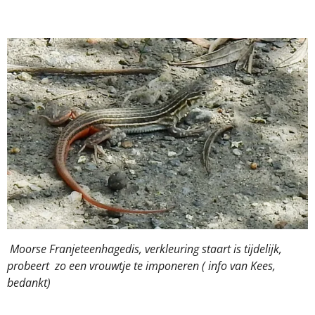
Moorse Franjeteenhagedis, verkleuring staart is tijdelijk,
probeert zo een vrouwtje te imponeren ( info van Kees,
bedankt)