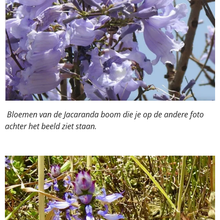
Bloemen van de Jacaranda boom die je op de andere foto
achter het beeld ziet staan.