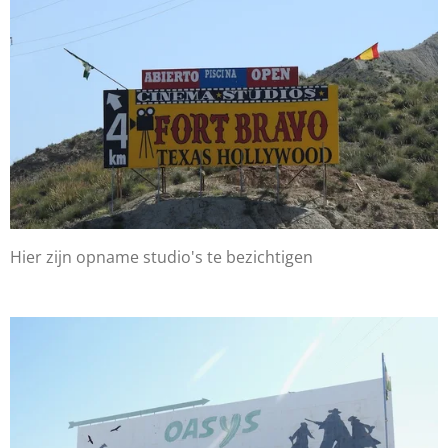
Hier zijn opname studio's te bezichtigen