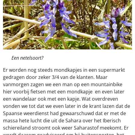
Een netelsoort?
Er worden nog steeds mondkapjes in een supermarkt
gedragen door zeker 3/4 van de klanten. Maar
vanmorgen zagen we een man op een mountainbike
hier voorbij fietsen met een mondkapje
en even later
een wandelaar ook met een kapje. Wat overdreven
vonden we tot dat we even later in de krant lazen dat de
Spaanse weerdienst had gewaarschuwd dat er met de
massa hete lucht die uit de Sahara over het Iberisch
schiereiland stroomt ook weer Saharastof meekomt. Er