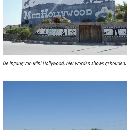
De ingang van Mini Hollywood, hier worden shows gehouden,