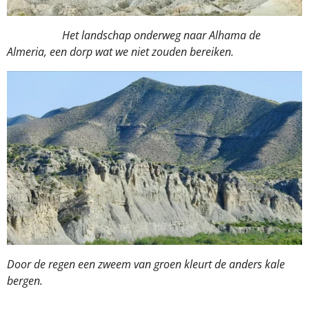
Het landschap onderweg naar Alhama de
Almeria, een dorp wat we niet zouden bereiken.
Door de regen een zweem van groen kleurt de anders kale
bergen.