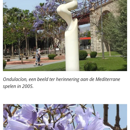
Ondulacíon, een beeld ter herinnering aan de Mediterrane
spelen in 2005.