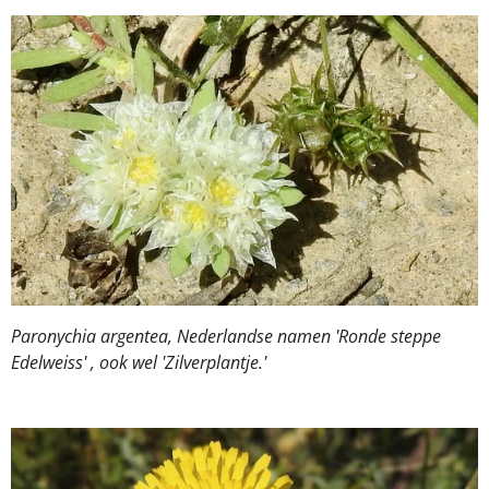
Paronychia argentea, Nederlandse namen 'Ronde steppe
Edelweiss' , ook wel 'Zilverplantje.'