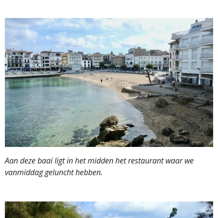
Aan deze baai ligt in het midden het restaurant waar we
vanmiddag geluncht hebben.