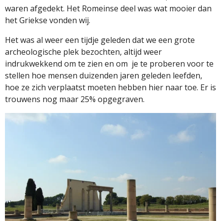
waren afgedekt. Het Romeinse deel was wat mooier dan
het Griekse vonden wij.
Het was al weer een tijdje geleden dat we een grote
archeologische plek bezochten, altijd weer
indrukwekkend om te zien en om
je te proberen voor te
stellen hoe mensen duizenden jaren geleden leefden,
hoe ze zich verplaatst moeten hebben hier naar toe. Er is
trouwens nog maar 25% opgegraven.