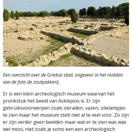
Een overzicht over de Griekse stad, ongeveer in het midden
van de foto de zoutpakkerij.
Er is een klein archeologisch museum waarvan het
pronkstuk het beeld van Asklepios is. Er zijn
gebruiksvoorwerpen zoals sieraden, vazen, olielampjes
te zien maar het museum stelt niet al te veel voor. Zo zijn
er zijn verder geen beelden maar wat er te zien was was
wel mooi, niet zoals je soms een een archeologisch