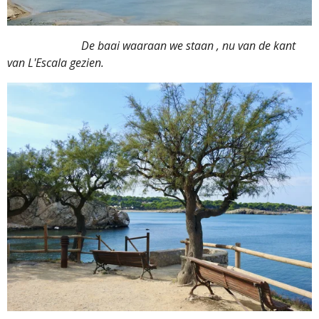
De baai waaraan we staan , nu van de kant
van L'Escala gezien.