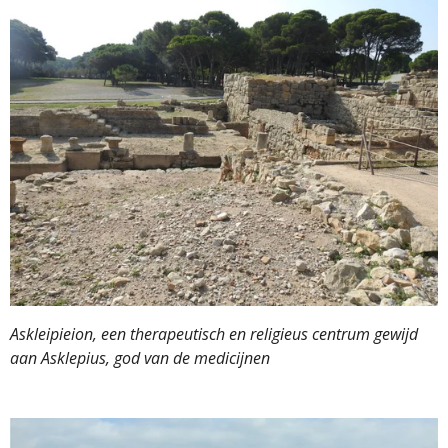
Askleipieion, een therapeutisch en religieus centrum gewijd
aan Asklepius, god van de medicijnen