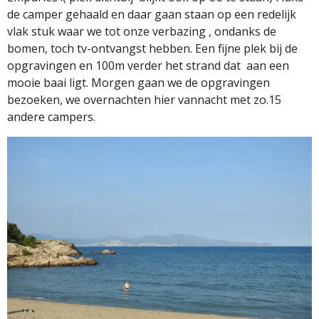
de camper gehaald en daar gaan staan op een redelijk
vlak stuk waar we tot onze verbazing , ondanks de
bomen, toch tv-ontvangst hebben. Een fijne plek bij de
opgravingen en 100m verder het strand dat
aan een
mooie baai ligt. Morgen gaan we de opgravingen
bezoeken, we overnachten hier vannacht met zo.15
andere campers.