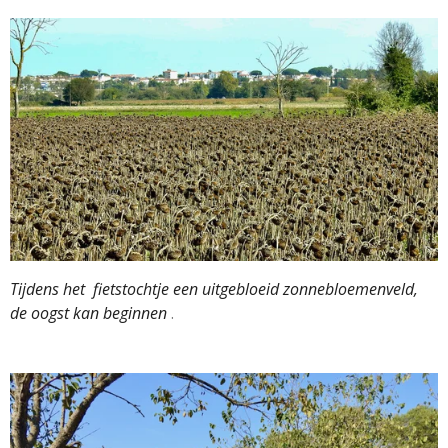
Tijdens het fietstochtje een uitgebloeid zonnebloemenveld,
de oogst kan beginnen
.