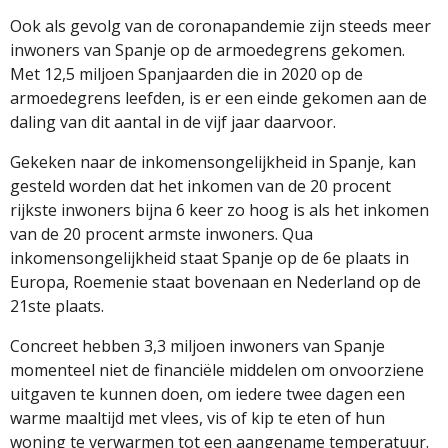
Ook als gevolg van de coronapandemie zijn steeds meer
inwoners van Spanje op de armoedegrens gekomen.
Met 12,5 miljoen Spanjaarden die in 2020 op de
armoedegrens leefden, is er een einde gekomen aan de
daling van dit aantal in de vijf jaar daarvoor.
Gekeken naar de inkomensongelijkheid in Spanje, kan
gesteld worden dat het inkomen van de 20 procent
rijkste inwoners bijna 6 keer zo hoog is als het inkomen
van de 20 procent armste inwoners. Qua
inkomensongelijkheid staat Spanje op de 6e plaats in
Europa, Roemenie staat bovenaan en Nederland op de
21ste plaats.
Concreet hebben 3,3 miljoen inwoners van Spanje
momenteel niet de financiële middelen om onvoorziene
uitgaven te kunnen doen, om iedere twee dagen een
warme maaltijd met vlees, vis of kip te eten of hun
woning te verwarmen tot een aangename temperatuur.