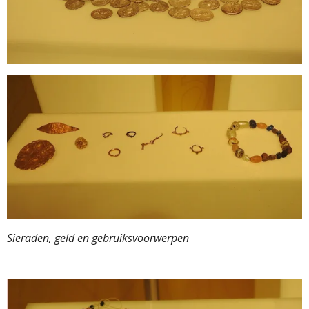
Sieraden, geld en gebruiksvoorwerpen