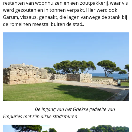
restanten van woonhuizen en een zoutpakkerij. waar vis
werd gezouten en in tonnen verpakt. Hier werd ook
Garum, vissaus, genaakt, die lagen vanwege de stank bij
de romeinen meestal buiten de stad..
De ingang van het Griekse gedeelte van
Empúries met zijn dikke stadsmuren