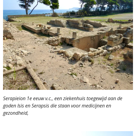
Serapieion 1e eeuw v.c., een ziekenhuis toegewijd aan de
goden Isis en Serapsis die staan voor medicijnen en
gezondheid,