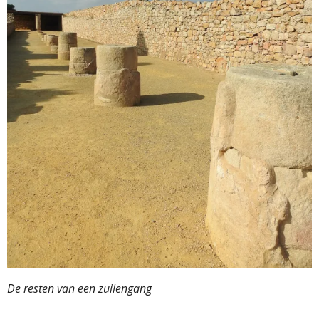
De resten van een zuilengang