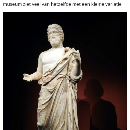
museum ziet veel van hetzelfde met een kleine variatie.