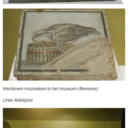
Hierboven mozaïeken in het museum (Romeins)
Links Asklepios