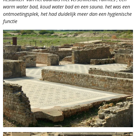
warm water bad, koud water bad en een sauna. het was een
ontmoetingsplek, het had duidelijk meer dan een hygienische
functie