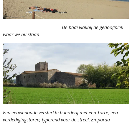
De baai vlakbij de gedoogplek
waar we nu staan.
Een eeuwenoude versterkte boerderij met een Torre, een
verdedigingstoren, typerend voor de streek Empordá