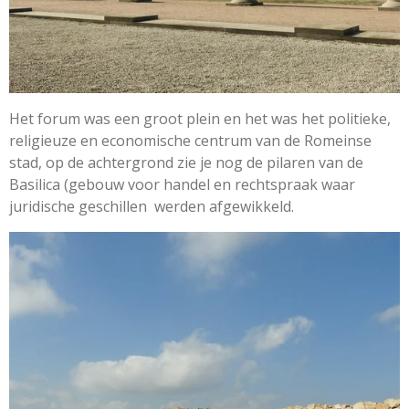
Het forum was een groot plein en het was het politieke,
religieuze en economische centrum van de Romeinse
stad, op de achtergrond zie je nog de pilaren van de
Basilica (gebouw voor handel en rechtspraak waar
juridische geschillen werden afgewikkeld.