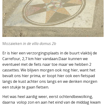
Mozaïeken
in de villa domus 2b
Er is hier een verzorgingsplaats in de buurt vlakbij de
Carrefour, 2,7 km hier vandaan.Daar kunnen we
eventueel met de fiets naar toe maar we hebben 2
cassettes. We blijven morgen ook nog hier, want het
bevalt ons hier prima, er loopt hier ook een fietspad
langs de kust achter ons langs en we denken morgen
een stukje te gaan fietsen.
Het was heel aardig weer, eerst ochtendbewolking,
daarna
volop zon en aan het eind van de middag kwam