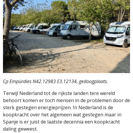
Cp Empúrdies N42.12983 E3.12134, gedoogplaats.
Terwijl Nederland tot de rijkste landen tere wereld
behoort komen er toch mensen in de problemen door de
sterk gestegen energieprijzen. In Nederland is de
koopkracht over het algemeen wat gestegen maar in
Spanje is er juist de laatste decennia een koopkracht
daling geweest.