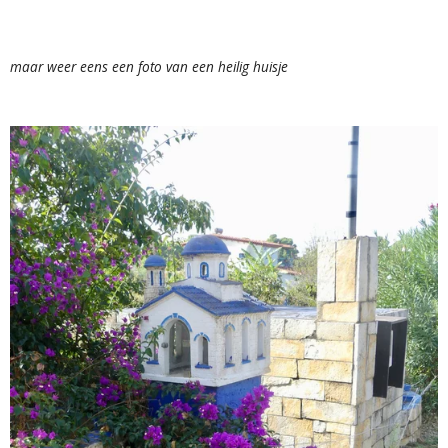
maar weer eens een foto van een heilig huisje