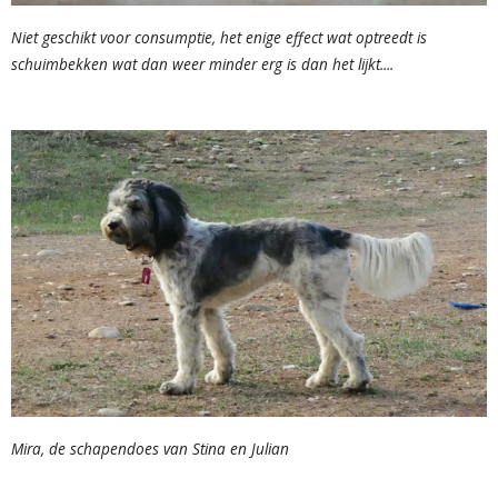
Niet geschikt voor consumptie, het enige effect wat optreedt is
schuimbekken wat dan weer minder erg is dan het lijkt....
Mira, de schapendoes van Stina en Julian