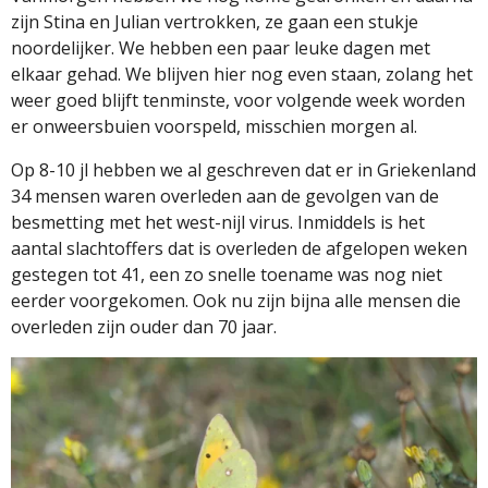
zijn Stina en Julian vertrokken, ze gaan een stukje
noordelijker. We hebben een paar leuke dagen met
elkaar gehad. We blijven hier nog even staan, zolang het
weer goed blijft tenminste, voor volgende week worden
er onweersbuien voorspeld, misschien morgen al.
Op 8-10 jl hebben we al geschreven dat er in Griekenland
34 mensen waren overleden aan de gevolgen van de
besmetting met het west-nijl virus. Inmiddels is het
aantal slachtoffers dat is overleden de afgelopen weken
gestegen tot 41, een zo snelle toename was nog niet
eerder voorgekomen. Ook nu zijn bijna alle mensen die
overleden zijn ouder dan 70 jaar.