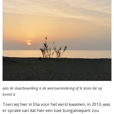
aan de sluierbewolking is de weersverandering af te lezen die op
komst is
Toen wij hier in Elia voor het eerst kwamen, in 2013, was
er sprake van dat hier een luxe bungalowpark zou