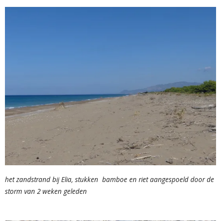
het zandstrand bij Elia, stukken bamboe en riet aangespoeld door de
storm van 2 weken geleden