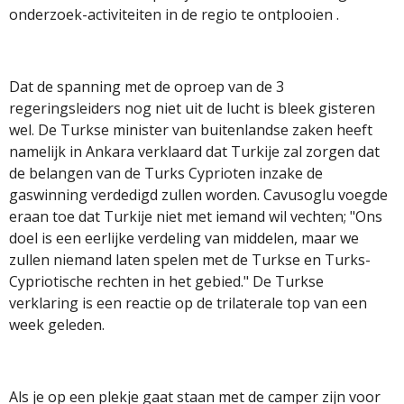
onderzoek-activiteiten in de regio te ontplooien .
Dat de spanning met de oproep van de 3
regeringsleiders nog niet uit de lucht is bleek gisteren
wel. De Turkse minister van buitenlandse zaken heeft
namelijk in Ankara verklaard dat Turkije zal zorgen dat
de belangen van de Turks Cyprioten inzake de
gaswinning verdedigd zullen worden. Cavusoglu voegde
eraan toe dat Turkije niet met iemand wil vechten; "Ons
doel is een eerlijke verdeling van middelen, maar we
zullen niemand laten spelen met de Turkse en Turks-
Cypriotische rechten in het gebied." De Turkse
verklaring is een reactie op de trilaterale top van een
week geleden.
Als je op een plekje gaat staan met de camper zijn voor