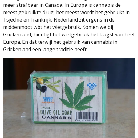
meer strafbaar in Canada. In Europa is cannabis de
meest gebruikte drug, het meest wordt het gebruikt in
Tsjechië en Frankrijk, Nederland zit ergens in de
middenmoot wbt het wietgebruik. Komen we bij
Griekenland, hier ligt het wietgebruik het laagst van heel
Europa. En dat terwijl het gebruik van cannabis in
Griekenland een lange traditie heeft.