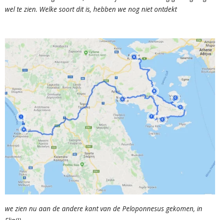
wel te zien. Welke soort dit is, hebben we nog niet ontdekt
we zien nu aan de andere kant van de Peloponnesus gekomen, in