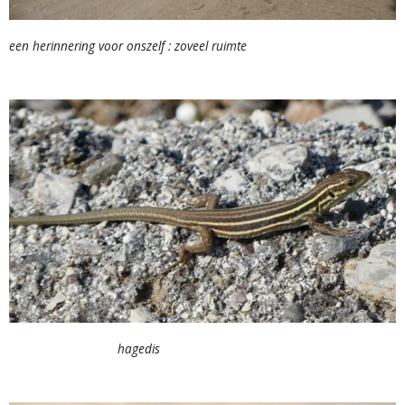
een herinnering voor onszelf : zoveel ruimte
hagedis