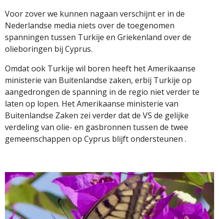
Voor zover we kunnen nagaan verschijnt er in de
Nederlandse media niets over de toegenomen
spanningen tussen Turkije en Griekenland over de
olieboringen bij Cyprus.
Omdat ook Turkije wil boren heeft het Amerikaanse
ministerie van Buitenlandse zaken, erbij Turkije op
aangedrongen de spanning in de regio niet verder te
laten op lopen. Het Amerikaanse ministerie van
Buitenlandse Zaken zei verder dat de VS de gelijke
verdeling van olie- en gasbronnen tussen de twee
gemeenschappen op Cyprus blijft ondersteunen .