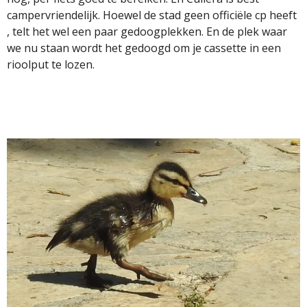
campervriendelijk. Hoewel de stad geen officiële cp heeft
, telt het wel een paar gedoogplekken. En de plek waar
we nu staan wordt het gedoogd om je cassette in een
rioolput te lozen.