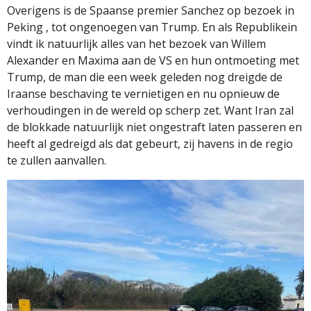
Overigens is de Spaanse premier Sanchez op bezoek in
Peking , tot ongenoegen van Trump. En als Republikein
vindt ik natuurlijk alles van het bezoek van Willem
Alexander en Maxima aan de VS en hun ontmoeting met
Trump, de man die een week geleden nog dreigde de
Iraanse beschaving te vernietigen en nu opnieuw de
verhoudingen in de wereld op scherp zet. Want Iran zal
de blokkade natuurlijk niet ongestraft laten passeren en
heeft al gedreigd als dat gebeurt, zij havens in de regio
te zullen aanvallen.