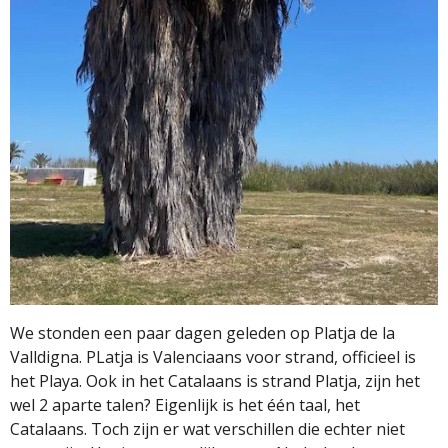
We stonden een paar dagen geleden op Platja de la
Valldigna. PLatja is Valenciaans voor strand, officieel is
het Playa. Ook in het Catalaans is strand Platja, zijn het
wel 2 aparte talen? Eigenlijk is het één taal, het
Catalaans. Toch zijn er wat verschillen die echter niet