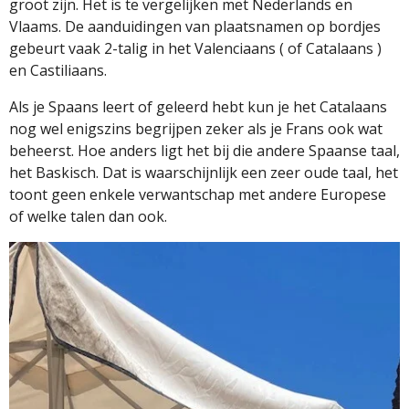
groot zijn. Het is te vergelijken met Nederlands en
Vlaams. De aanduidingen van plaatsnamen op bordjes
gebeurt vaak 2-talig in het Valenciaans ( of Catalaans )
en Castiliaans.
Als je Spaans leert of geleerd hebt kun je het Catalaans
nog wel enigszins begrijpen zeker als je Frans ook wat
beheerst. Hoe anders ligt het bij die andere Spaanse taal,
het Baskisch. Dat is waarschijnlijk een zeer oude taal, het
toont geen enkele verwantschap met andere Europese
of welke talen dan ook.